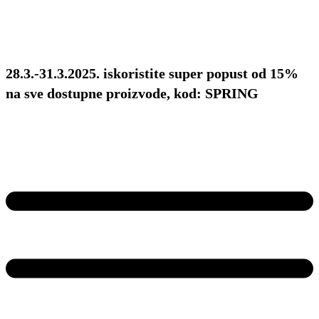
28.3.-31.3.2025. iskoristite super popust od 15%
na sve dostupne proizvode, kod: SPRING