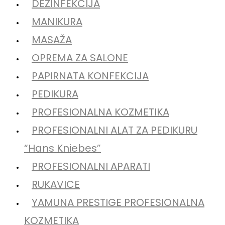
DEZINFEKCIJA
MANIKURA
MASAŽA
OPREMA ZA SALONE
PAPIRNATA KONFEKCIJA
PEDIKURA
PROFESIONALNA KOZMETIKA
PROFESIONALNI ALAT ZA PEDIKURU
“Hans Kniebes”
PROFESIONALNI APARATI
RUKAVICE
YAMUNA PRESTIGE PROFESIONALNA
KOZMETIKA