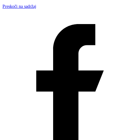
Preskoči na sadržaj