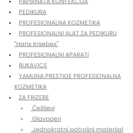
PAPIRNATA KONFEKCIJA
PEDIKURA
PROFESIONALNA KOZMETIKA
PROFESIONALNI ALAT ZA PEDIKURU
"Hans Kniebes"
PROFESIONALNI APARATI
RUKAVICE
YAMUNA PRESTIGE PROFESIONALNA
KOZMETIKA
ZA FRIZERE
Češljevi
Glavoperi
Jednokratni potrošni materijal