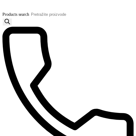
Products search