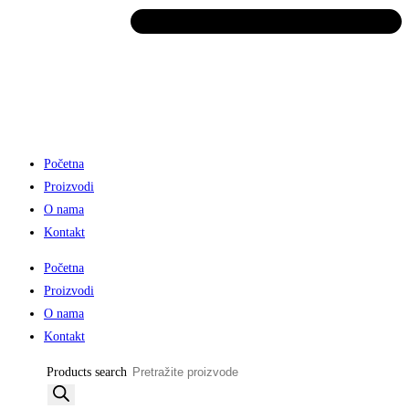
Početna
Proizvodi
O nama
Kontakt
Početna
Proizvodi
O nama
Kontakt
Products search