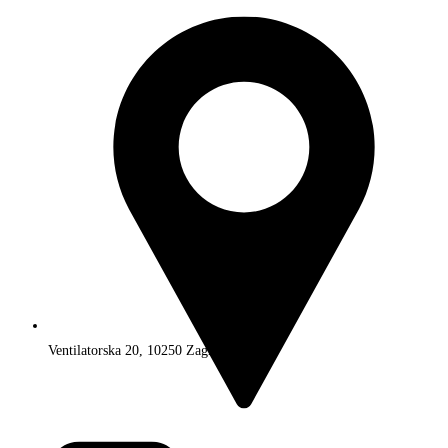
Ventilatorska 20, 10250 Zagreb