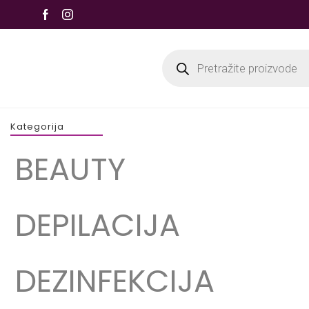
Kategorija
BEAUTY
DEPILACIJA
DEZINFEKCIJA