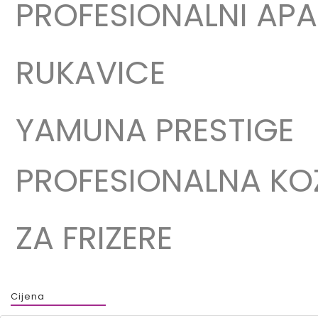
PROFESIONALNI APA
RUKAVICE
YAMUNA PRESTIGE
PROFESIONALNA KO
ZA FRIZERE
Cijena