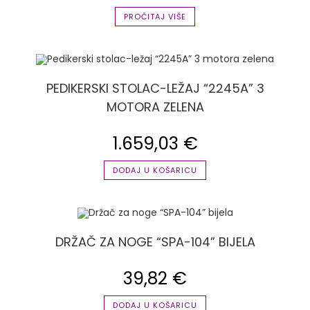
PROČITAJ VIŠE
PEDIKERSKI STOLAC-LEŽAJ “2245A” 3
MOTORA ZELENA
1.659,03
€
DODAJ U KOŠARICU
DRŽAČ ZA NOGE “SPA-104” BIJELA
39,82
€
DODAJ U KOŠARICU