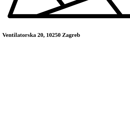
Ventilatorska 20, 10250 Zagreb