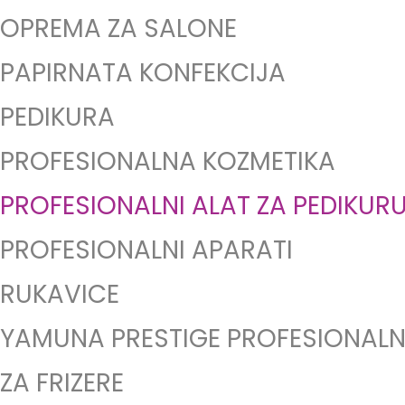
OPREMA ZA SALONE
PAPIRNATA KONFEKCIJA
PEDIKURA
PROFESIONALNA KOZMETIKA
PROFESIONALNI ALAT ZA PEDIKURU
PROFESIONALNI APARATI
RUKAVICE
YAMUNA PRESTIGE PROFESIONALN
ZA FRIZERE