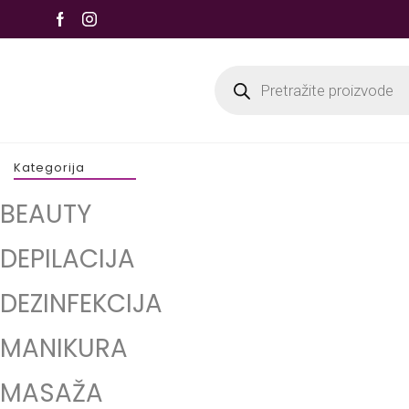
Kategorija
BEAUTY
DEPILACIJA
DEZINFEKCIJA
MANIKURA
MASAŽA