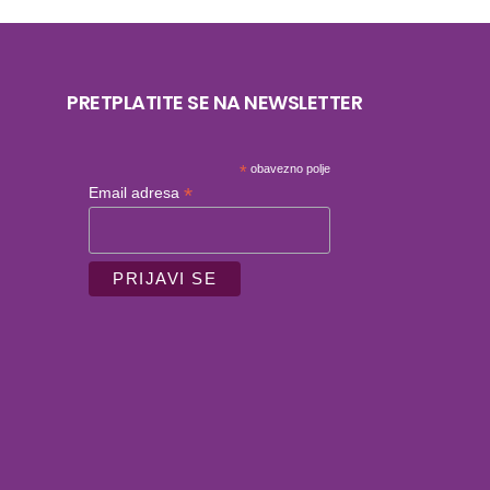
PRETPLATITE SE NA NEWSLETTER
*
obavezno polje
*
Email adresa