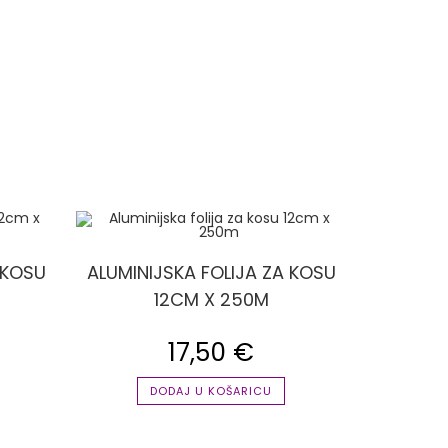
 KOSU
ALUMINIJSKA FOLIJA ZA KOSU
12CM X 250M
17,50
€
DODAJ U KOŠARICU