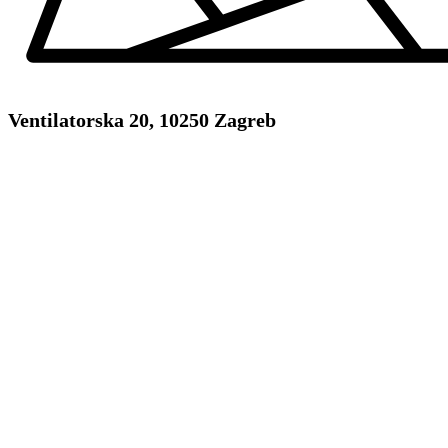
Ventilatorska 20, 10250 Zagreb