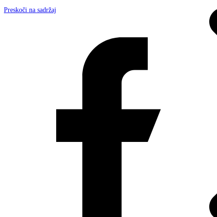
Preskoči na sadržaj