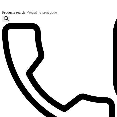
Products search