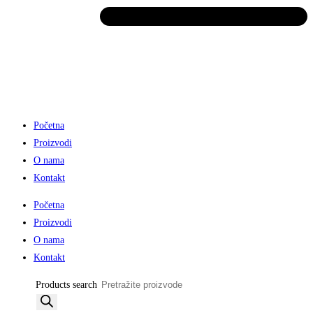
Početna
Proizvodi
O nama
Kontakt
Početna
Proizvodi
O nama
Kontakt
Products search