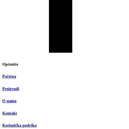
Općenito
Početna
Proizvodi
O nama
Kontakt
Korisnička podrška