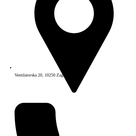
Ventilatorska 20, 10250 Zagreb