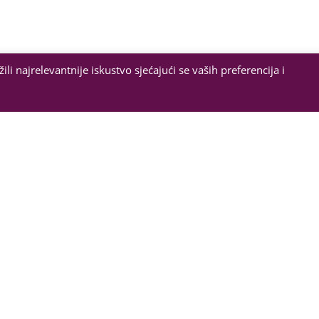
i najrelevantnije iskustvo sjećajući se vaših preferencija i