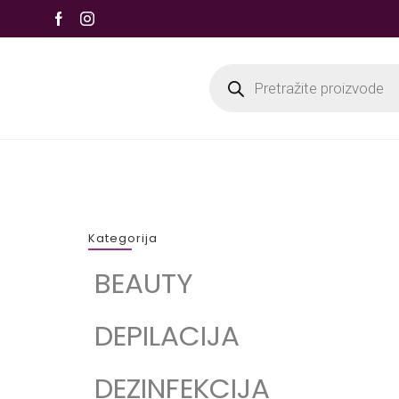
Kategorija
BEAUTY
DEPILACIJA
DEZINFEKCIJA