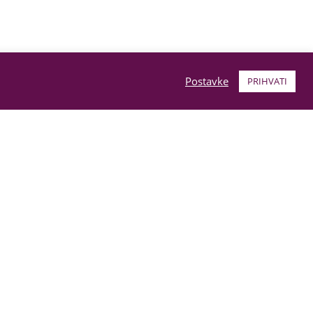
Postavke
PRIHVATI