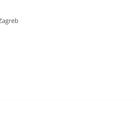
 Zagreb