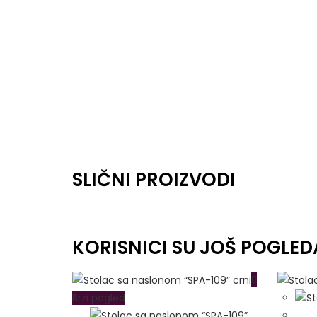
SLIČNI PROIZVODI
KORISNICI SU JOŠ POGLED
Brzi pogled