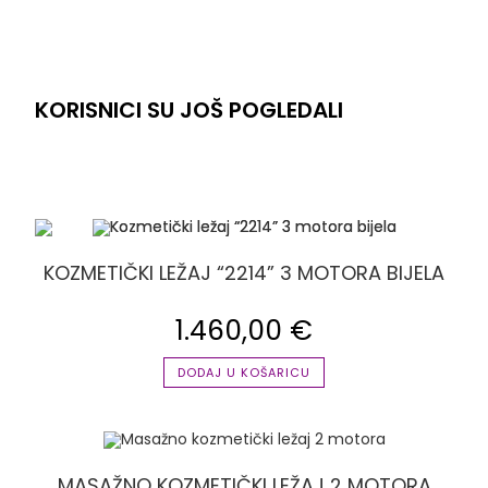
KORISNICI SU JOŠ POGLEDALI
KOZMETIČKI LEŽAJ “2214” 3 MOTORA BIJELA
1.460,00
€
DODAJ U KOŠARICU
MASAŽNO KOZMETIČKI LEŽAJ 2 MOTORA