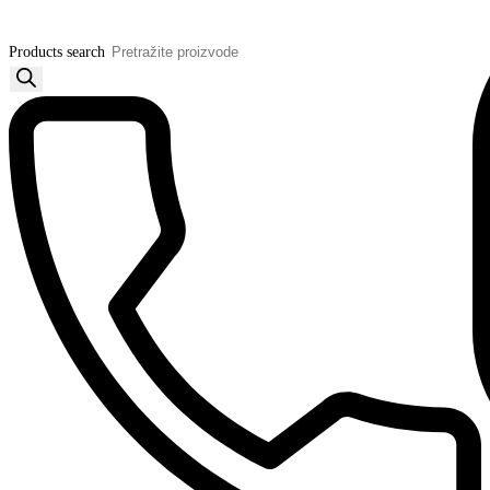
Products search