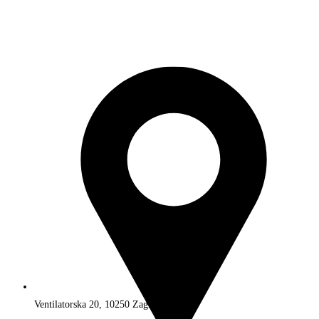
Ventilatorska 20, 10250 Zagreb