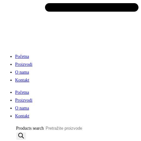
Početna
Proizvodi
O nama
Kontakt
Početna
Proizvodi
O nama
Kontakt
Products search