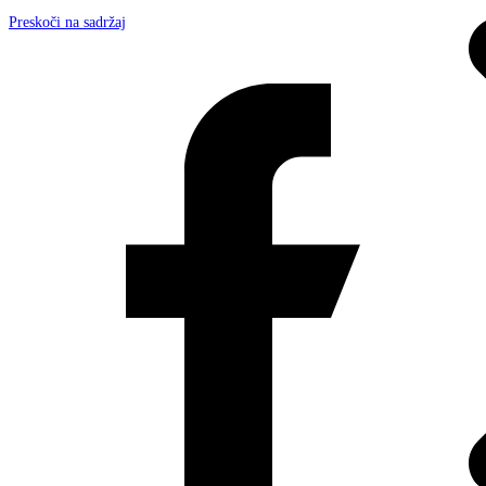
Preskoči na sadržaj