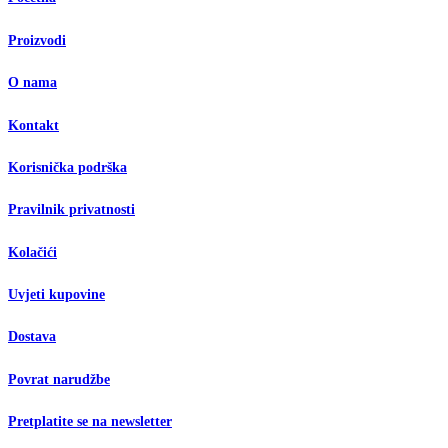
Proizvodi
O nama
Kontakt
Korisnička podrška
Pravilnik privatnosti
Kolačići
Uvjeti kupovine
Dostava
Povrat narudžbe
Pretplatite se na newsletter