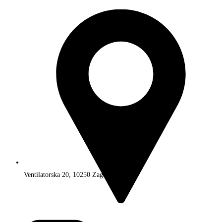
Ventilatorska 20, 10250 Zagreb