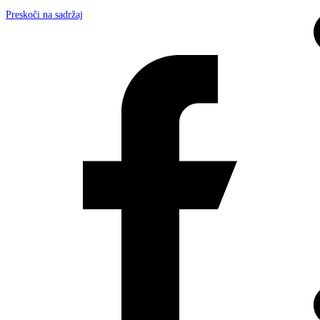
Preskoči na sadržaj