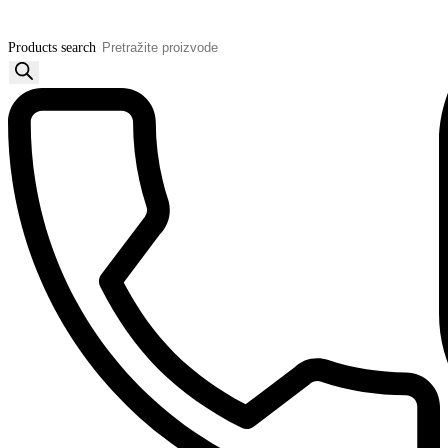
Products search