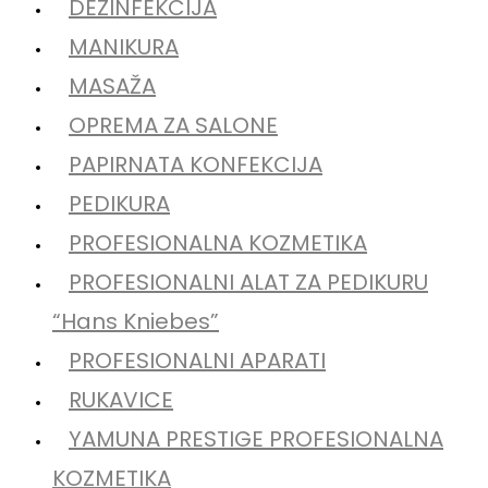
DEZINFEKCIJA
MANIKURA
MASAŽA
OPREMA ZA SALONE
PAPIRNATA KONFEKCIJA
PEDIKURA
PROFESIONALNA KOZMETIKA
PROFESIONALNI ALAT ZA PEDIKURU
“Hans Kniebes”
PROFESIONALNI APARATI
RUKAVICE
YAMUNA PRESTIGE PROFESIONALNA
KOZMETIKA