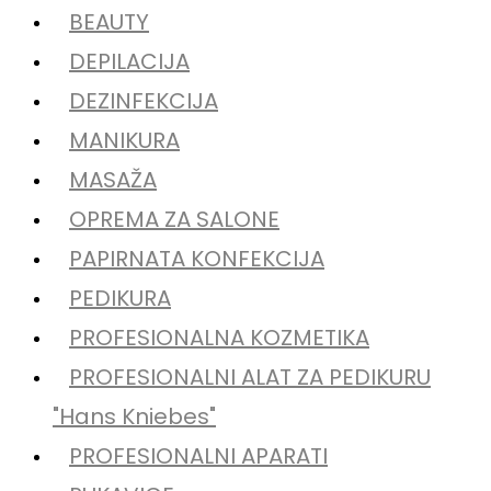
BEAUTY
DEPILACIJA
DEZINFEKCIJA
MANIKURA
MASAŽA
OPREMA ZA SALONE
PAPIRNATA KONFEKCIJA
PEDIKURA
PROFESIONALNA KOZMETIKA
PROFESIONALNI ALAT ZA PEDIKURU
"Hans Kniebes"
PROFESIONALNI APARATI