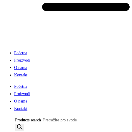
Početna
Proizvodi
O nama
Kontakt
Početna
Proizvodi
O nama
Kontakt
Products search