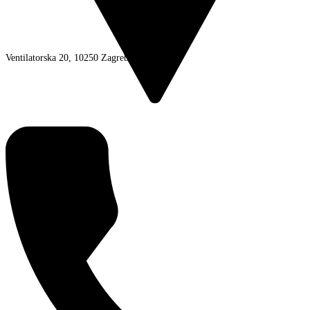
Ventilatorska 20, 10250 Zagreb