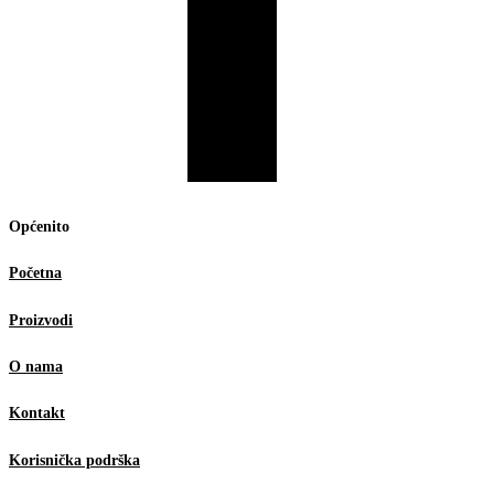
Općenito
Početna
Proizvodi
O nama
Kontakt
Korisnička podrška