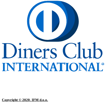
Copyright © 2020. IFM d.o.o.