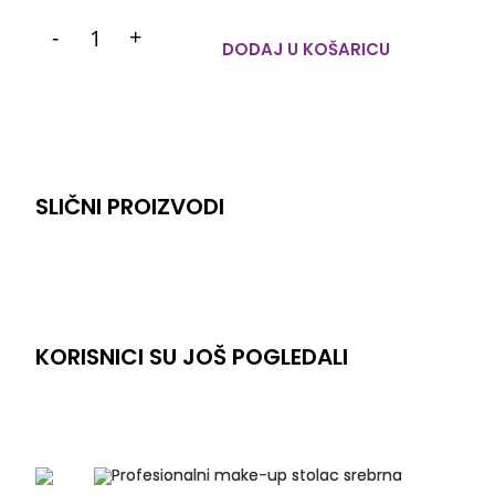
-
+
DODAJ U KOŠARICU
SLIČNI PROIZVODI
KORISNICI SU JOŠ POGLEDALI