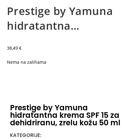
Prestige by Yamuna
hidratantna…
38,49
€
Nema na zalihama
Prestige by Yamuna
hidratantna krema SPF 15 za
dehidriranu, zrelu kožu 50 ml
KATEGORIJE: