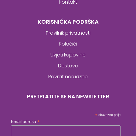
Kontakt
KORISNIČKA PODRŠKA
Pravilnik privatnosti
Kolačići
Uvjeti kupovine
Dostava
Povrat narudžbe
PRETPLATITE SE NA NEWSLETTER
*
obavezno polje
*
Email adresa