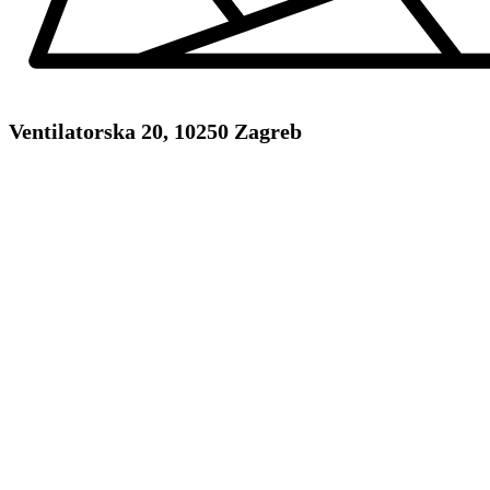
Ventilatorska 20, 10250 Zagreb