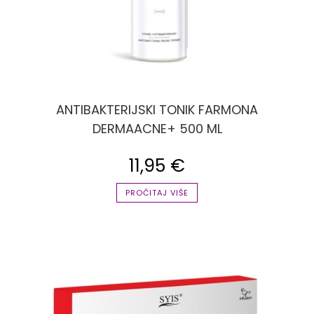
ANTIBAKTERIJSKI TONIK FARMONA
DERMAACNE+ 500 ML
11,95
€
PROČITAJ VIŠE