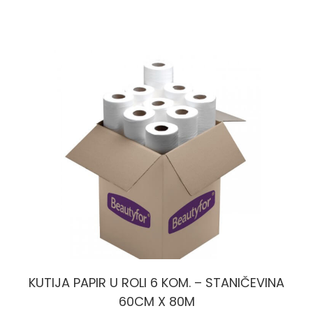
KUTIJA PAPIR U ROLI 6 KOM. – STANIČEVINA
60CM X 80M