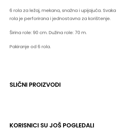
6 rola za ležaj, mekana, snažna i upijajuća. Svaka
rola je perforirana i jednostavna za korištenje.
Širina role: 90 cm. Dužina role: 70 m.
Pakiranje od 6 rola.
SLIČNI PROIZVODI
KORISNICI SU JOŠ POGLEDALI