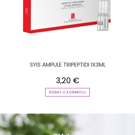
SYIS AMPULE TRIPEPTIDI 1X3ML
3,20
€
DODAJ U KOŠARICU