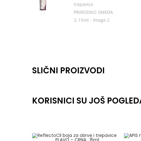
SLIČNI PROIZVODI
KORISNICI SU JOŠ POGLED