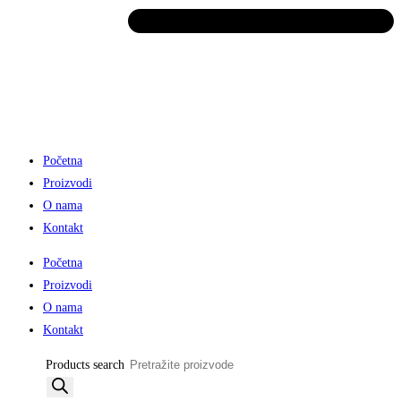
Početna
Proizvodi
O nama
Kontakt
Početna
Proizvodi
O nama
Kontakt
Products search