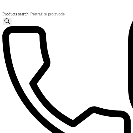
Products search