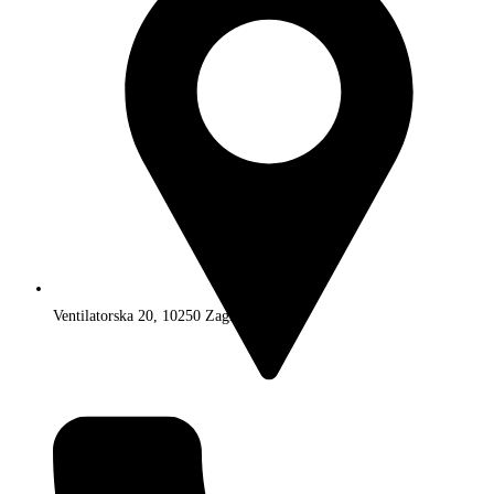
Ventilatorska 20, 10250 Zagreb