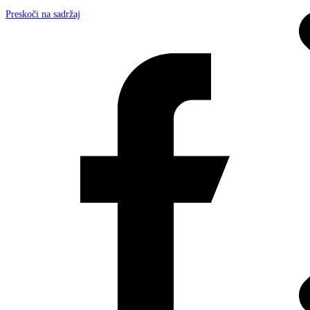
Preskoči na sadržaj