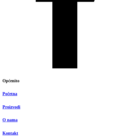
Općenito
Početna
Proizvodi
O nama
Kontakt