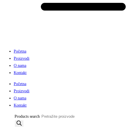
Početna
Proizvodi
O nama
Kontakt
Početna
Proizvodi
O nama
Kontakt
Products search