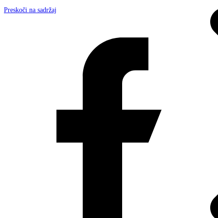
Preskoči na sadržaj