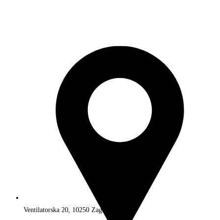
Ventilatorska 20, 10250 Zagreb