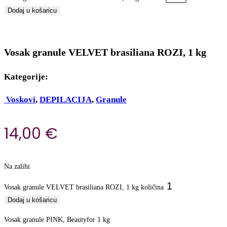
Dodaj u košaricu
Vosak granule VELVET brasiliana ROZI, 1 kg
Kategorije:
Voskovi
,
DEPILACIJA
,
Granule
14,00
€
Na zalihi
Vosak granule VELVET brasiliana ROZI, 1 kg količina
Dodaj u košaricu
Vosak granule PINK, Beautyfor 1 kg