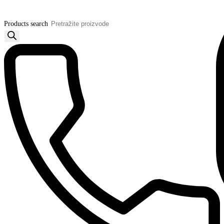
Products search