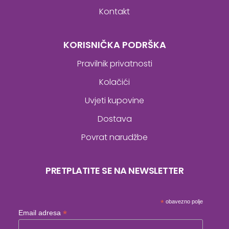
Kontakt
KORISNIČKA PODRŠKA
Pravilnik privatnosti
Kolačići
Uvjeti kupovine
Dostava
Povrat narudžbe
PRETPLATITE SE NA NEWSLETTER
*
obavezno polje
*
Email adresa