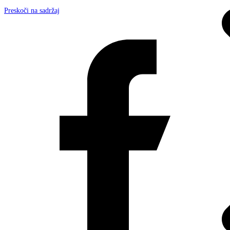
Preskoči na sadržaj