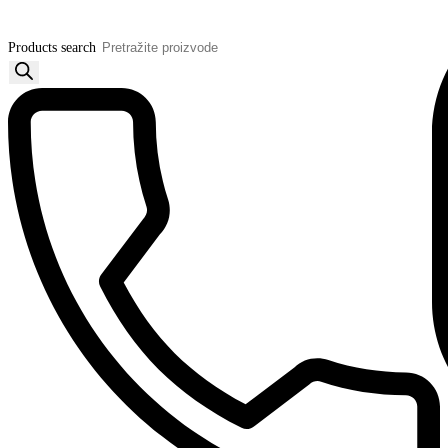
Products search