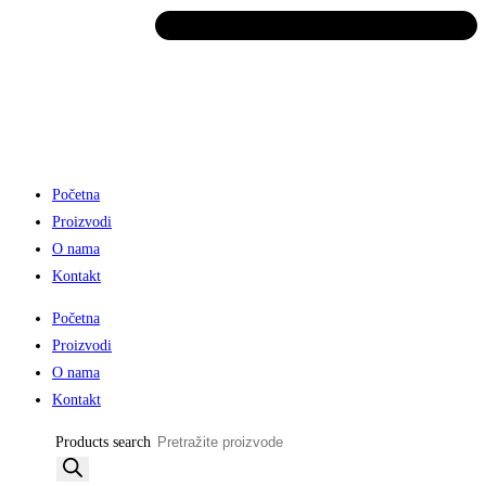
Početna
Proizvodi
O nama
Kontakt
Početna
Proizvodi
O nama
Kontakt
Products search