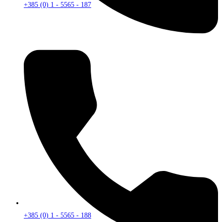
+385 (0) 1 - 5565 - 187
+385 (0) 1 - 5565 - 188