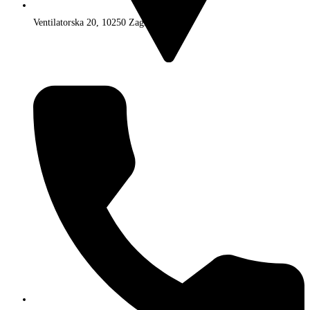
Ventilatorska 20, 10250 Zagreb