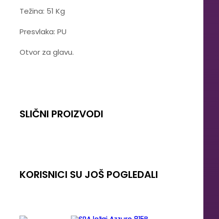
Težina: 51 Kg
Presvlaka: PU
Otvor za glavu.
SLIČNI PROIZVODI
KORISNICI SU JOŠ POGLEDALI