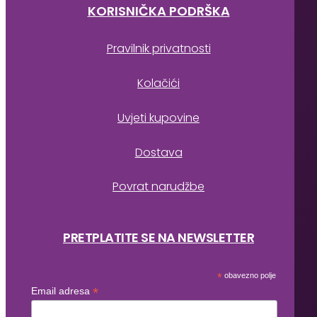
KORISNIČKA PODRŠKA
Pravilnik privatnosti
Kolačići
Uvjeti kupovine
Dostava
Povrat narudžbe
PRETPLATITE SE NA NEWSLETTER
*
obavezno polje
*
Email adresa