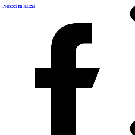
Preskoči na sadržaj