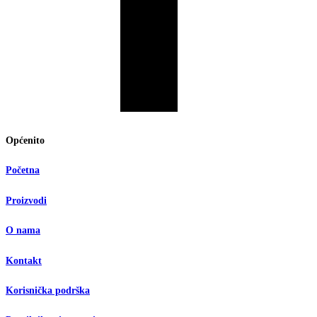
Općenito
Početna
Proizvodi
O nama
Kontakt
Korisnička podrška