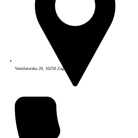
Ventilatorska 20, 10250 Zagreb