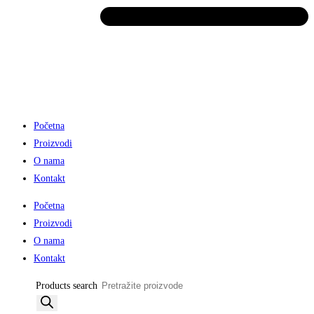
Početna
Proizvodi
O nama
Kontakt
Početna
Proizvodi
O nama
Kontakt
Products search