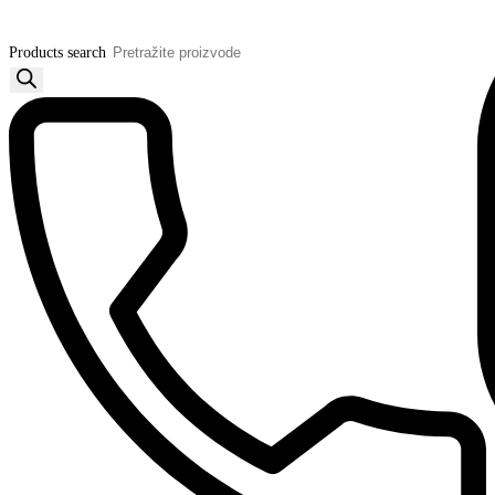
Products search