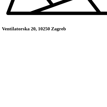
Ventilatorska 20, 10250 Zagreb