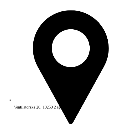
Ventilatorska 20, 10250 Zagreb