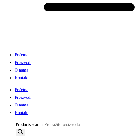
Početna
Proizvodi
O nama
Kontakt
Početna
Proizvodi
O nama
Kontakt
Products search