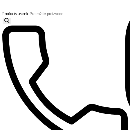
Products search