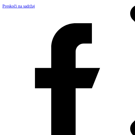
Preskoči na sadržaj