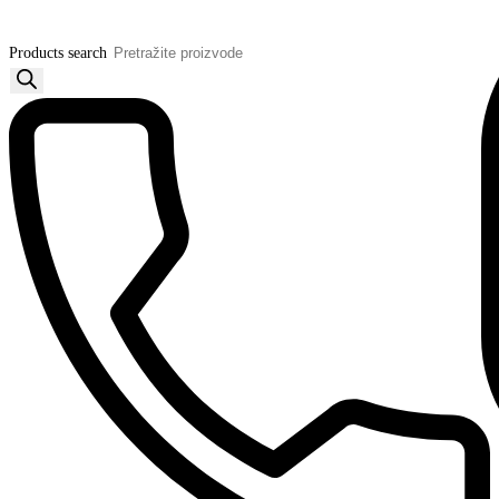
Products search