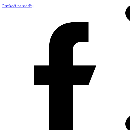
Preskoči na sadržaj