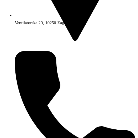
Ventilatorska 20, 10250 Zagreb