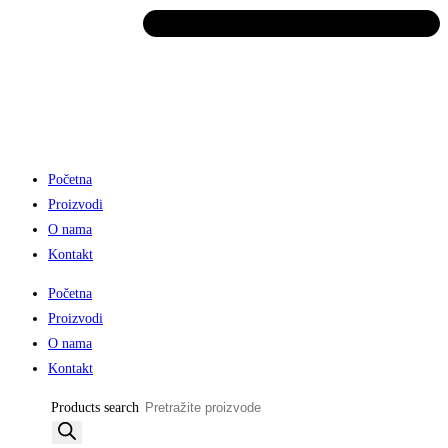
Početna
Proizvodi
O nama
Kontakt
Početna
Proizvodi
O nama
Kontakt
Products search