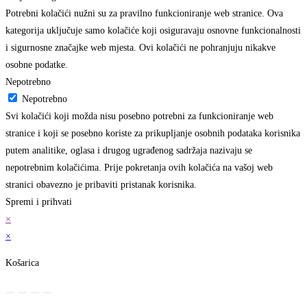
Potrebni kolačići nužni su za pravilno funkcioniranje web stranice. Ova
kategorija uključuje samo kolačiće koji osiguravaju osnovne funkcionalnosti
i sigurnosne značajke web mjesta. Ovi kolačići ne pohranjuju nikakve
osobne podatke.
Nepotrebno
Nepotrebno
Svi kolačići koji možda nisu posebno potrebni za funkcioniranje web
stranice i koji se posebno koriste za prikupljanje osobnih podataka korisnika
putem analitike, oglasa i drugog ugrađenog sadržaja nazivaju se
nepotrebnim kolačićima. Prije pokretanja ovih kolačića na vašoj web
stranici obavezno je pribaviti pristanak korisnika.
Spremi i prihvati
×
×
Košarica