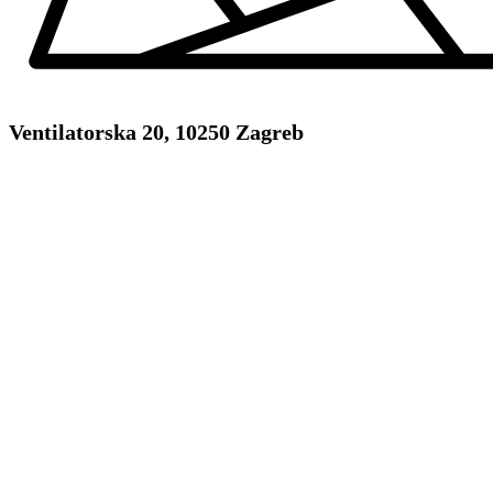
Ventilatorska 20, 10250 Zagreb