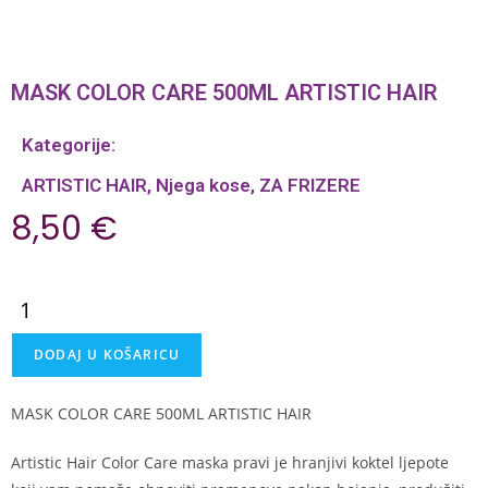
MASK COLOR CARE 500ML ARTISTIC HAIR
Kategorije:
ARTISTIC HAIR
,
Njega kose
,
ZA FRIZERE
8,50
€
DODAJ U KOŠARICU
MASK COLOR CARE 500ML ARTISTIC HAIR
Artistic Hair Color Care maska ​​pravi je hranjivi koktel ljepote