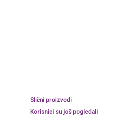
Slični proizvodi
Korisnici su još pogledali