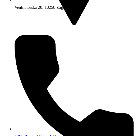
Ventilatorska 20, 10250 Zagreb