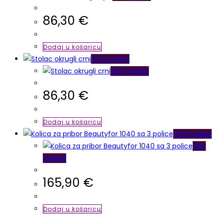
86,30
€
Dodaj u košaricu
Brzi pogled
Brzi pogled
86,30
€
Dodaj u košaricu
Brzi pogled
Brzi
pogled
165,90
€
Dodaj u košaricu