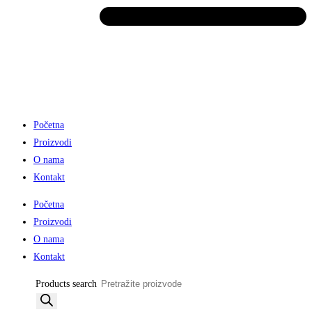
Početna
Proizvodi
O nama
Kontakt
Početna
Proizvodi
O nama
Kontakt
Products search