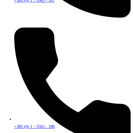
+385 (0) 1 - 5565 - 187
+385 (0) 1 - 5565 - 188