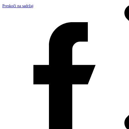
Preskoči na sadržaj