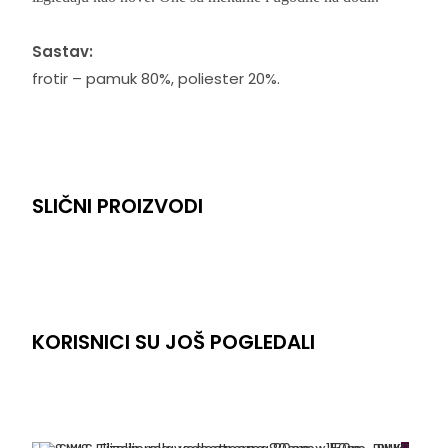
Sastav:
frotir – pamuk 80%, poliester 20%.
SLIČNI PROIZVODI
KORISNICI SU JOŠ POGLEDALI