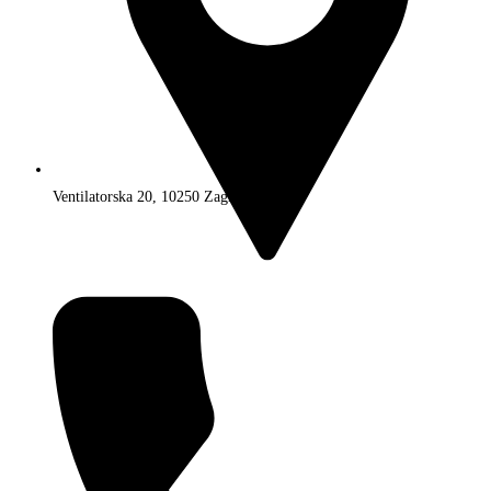
Ventilatorska 20, 10250 Zagreb