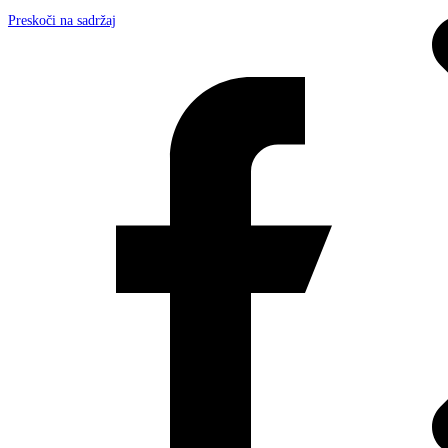
Preskoči na sadržaj