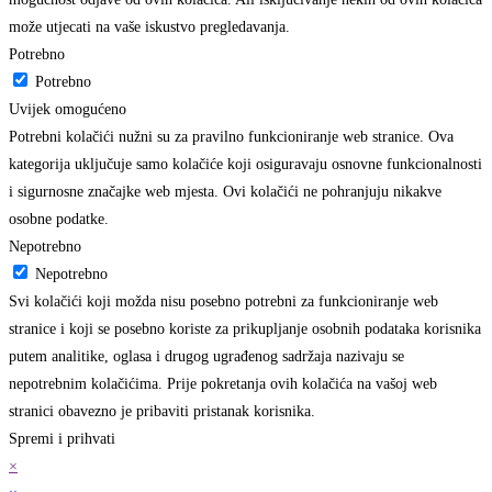
može utjecati na vaše iskustvo pregledavanja.
Potrebno
Potrebno
Uvijek omogućeno
Potrebni kolačići nužni su za pravilno funkcioniranje web stranice. Ova
kategorija uključuje samo kolačiće koji osiguravaju osnovne funkcionalnosti
i sigurnosne značajke web mjesta. Ovi kolačići ne pohranjuju nikakve
osobne podatke.
Nepotrebno
Nepotrebno
Svi kolačići koji možda nisu posebno potrebni za funkcioniranje web
stranice i koji se posebno koriste za prikupljanje osobnih podataka korisnika
putem analitike, oglasa i drugog ugrađenog sadržaja nazivaju se
nepotrebnim kolačićima. Prije pokretanja ovih kolačića na vašoj web
stranici obavezno je pribaviti pristanak korisnika.
Spremi i prihvati
×