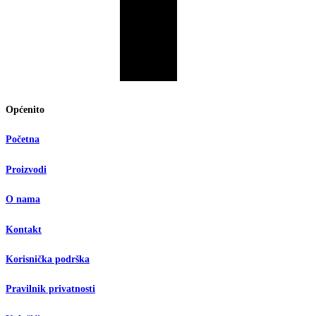
Općenito
Početna
Proizvodi
O nama
Kontakt
Korisnička podrška
Pravilnik privatnosti