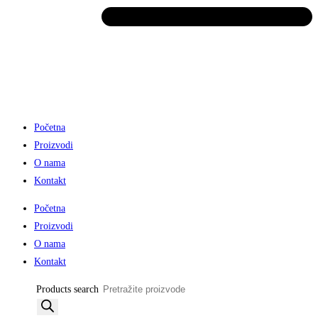
Početna
Proizvodi
O nama
Kontakt
Početna
Proizvodi
O nama
Kontakt
Products search