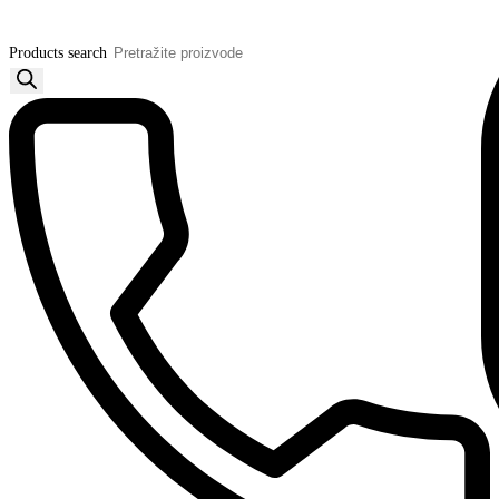
Products search