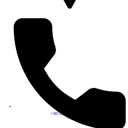
+385 (0) 1 - 5565 - 187