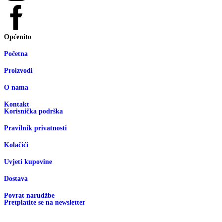
Općenito
Početna
Proizvodi
O nama
Kontakt
Korisnička podrška
Pravilnik privatnosti
Kolačići
Uvjeti kupovine
Dostava
Povrat narudžbe
Pretplatite se na newsletter