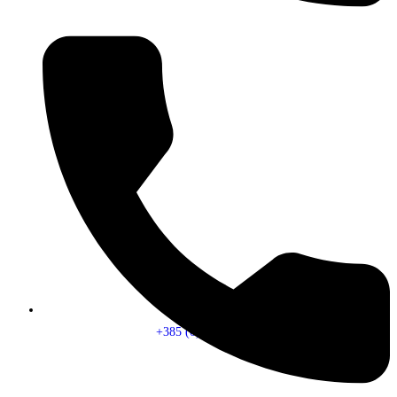
+385 (0) 1 - 5565 - 188