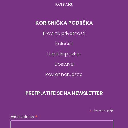
Kontakt
KORISNIČKA PODRŠKA
Pravilnik privatnosti
Kolačići
Uvjeti kupovine
Dostava
Povrat narudžbe
PRETPLATITE SE NA NEWSLETTER
*
obavezno polje
*
Email adresa